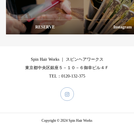
RESERVE
Instagram
Spin Hair Works ｜ スピンヘアワークス
東京都中央区銀座５－１０－６御幸ビル４Ｆ
TEL：0120-132-375
Copyright © 2024 Spin Hair Works