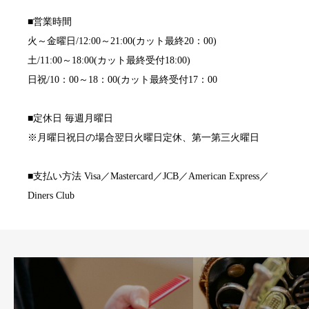
■営業時間
火～金曜日/12:00～21:00(カット最終20：00)
土/11:00～18:00(カット最終受付18:00)
日祝/10：00～18：00(カット最終受付17：00
■定休日 毎週月曜日
※月曜日祝日の場合翌日火曜日定休、第一第三火曜日
■支払い方法 Visa／Mastercard／JCB／American Express／
Diners Club