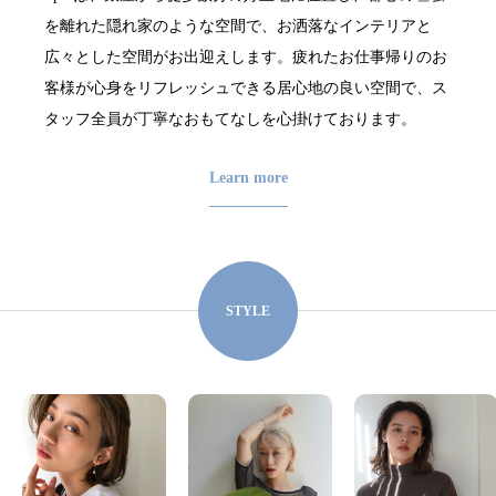
を離れた隠れ家のような空間で、お洒落なインテリアと
広々とした空間がお出迎えします。疲れたお仕事帰りのお
客様が心身をリフレッシュできる居心地の良い空間で、ス
タッフ全員が丁寧なおもてなしを心掛けております。
Learn more
STYLE