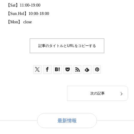
【Sat】11:00-19:00
【Sun.Hol】10:00-18:00
【Mon】 close
記事のタイトルとURLをコピーする
次の記事
最新情報