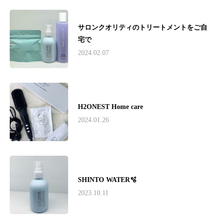
サロンクオリティのトリートメントをご自
宅で
2024.02.07
H2ONEST Home care
2024.01.26
SHINTO WATER🫧
2023.10.11