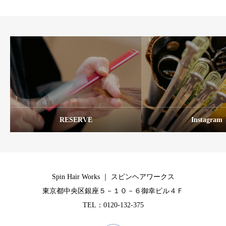
RESERVE
Instagram
Spin Hair Works ｜ スピンヘアワークス
東京都中央区銀座５－１０－６御幸ビル４Ｆ
TEL：0120-132-375