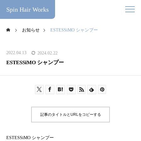
Spin Hair Works
お知らせ
ESTESSiMO シャンプー
2022.04.13
2024.02.22
ESTESSiMO シャンプー
記事のタイトルとURLをコピーする
ESTESSiMO シャンプー