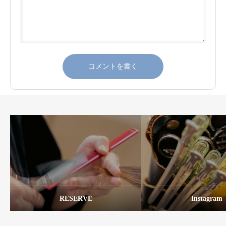
RESERVE
Instagram