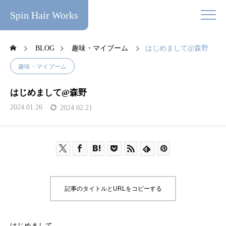
Spin Hair Works
BLOG
趣味・マイブーム
はじめまして@森野
趣味・マイブーム
はじめまして@森野
2024.01.26
2024.02.21
記事のタイトルとURLをコピーする
はじめまして