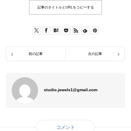
記事のタイトルとURLをコピーする
前の記事
次の記事
studio.jewels1@gmail.com
コメント