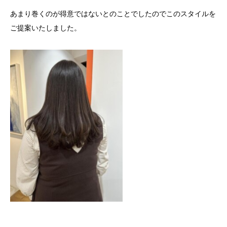
あまり巻くのが得意ではないとのことでしたのでこのスタイルを
ご提案いたしました。