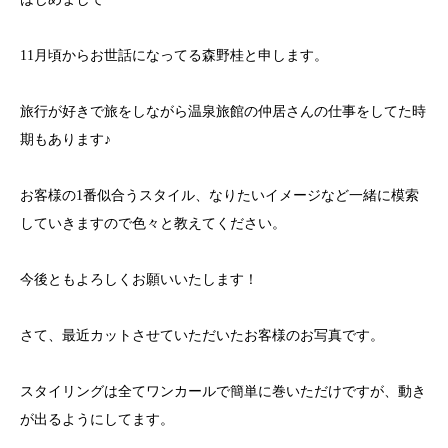
11月頃からお世話になってる森野桂と申します。
旅行が好きで旅をしながら温泉旅館の仲居さんの仕事をしてた時
期もあります♪
お客様の1番似合うスタイル、なりたいイメージなど一緒に模索
していきますので色々と教えてください。
今後ともよろしくお願いいたします！
さて、最近カットさせていただいたお客様のお写真です。
スタイリングは全てワンカールで簡単に巻いただけですが、動き
が出るようにしてます。