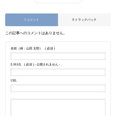
5 コメント
0 トラックバック
この記事へのコメントはありません。
名前（例：山田 太郎）
( 必須 )
E-MAIL
( 必須 ) - 公開されません -
URL